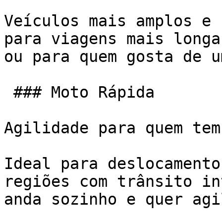
Veículos mais amplos e 
para viagens mais longa
ou para quem gosta de u
 ### Moto Rápida

Agilidade para quem tem
Ideal para deslocamento
regiões com trânsito in
anda sozinho e quer agi