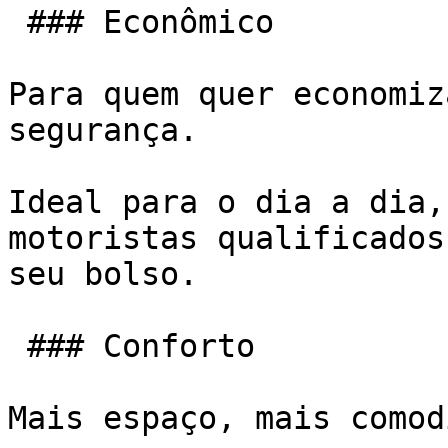
 ### Econômico

Para quem quer economiz
segurança.

Ideal para o dia a dia,
motoristas qualificados
seu bolso.

 ### Conforto

Mais espaço, mais comod